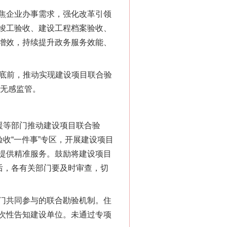
焦企业办事需求，强化改革引领
竣工验收、建设工程档案验收、
增效，持续提升政务服务效能、
6月底前，推动实现建设项目联合验
、无感监管。
援等部门推动建设项目联合验
收“一件事”专区，开展建设项目
提供精准服务。鼓励将建设项目
后，各有关部门要及时审查，切
门共同参与的联合勘验机制。住
次性告知建设单位。未通过专项