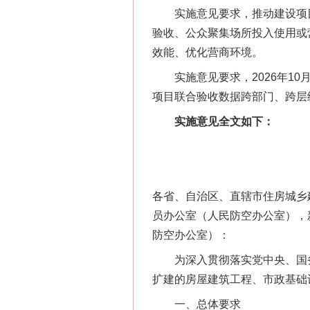
实施意见要求，推动建设项目
验收、公众聚集场所投入使用或
效能、优化营商环境。
实施意见要求，2026年10月底
项目联合验收数据跨部门、跨层
实施意见全文如下：
各省、自治区、直辖市住房城乡
员办公室（人民防空办公室），
防空办公室）：
为深入贯彻落实党中央、国务院
扩建的房屋建筑工程、市政基础
一、总体要求