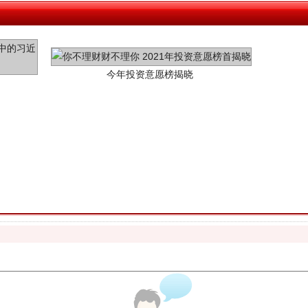
今年投资意愿榜揭晓
魏明亮严重违纪违法案透视