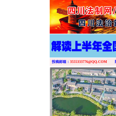
投稿邮箱：
3555333776@QQ.COM