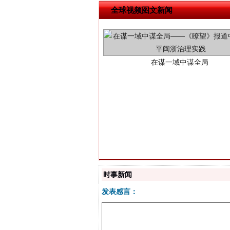
全球视频图文新闻
在谋一域中谋全局
习近平的博鳌关键词
时事新闻
发表感言：