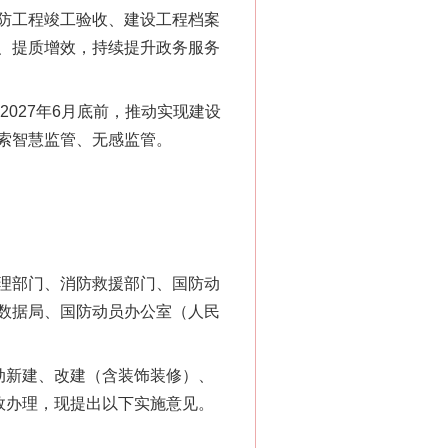
防工程竣工验收、建设工程档案
、提质增效，持续提升政务服务
2027年6月底前，推动实现建设
索智慧监管、无感监管。
理部门、消防救援部门、国防动
数据局、国防动员办公室（人民
动新建、改建（含装饰装修）、
效办理，现提出以下实施意见。